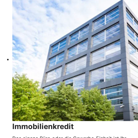
Immobilienkredit