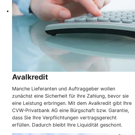
Avalkredit
Manche Lieferanten und Auftraggeber wollen
zunächst eine Sicherheit für Ihre Zahlung, bevor sie
eine Leistung erbringen. Mit dem Avalkredit gibt Ihre
CVW-Privatbank AG eine Bürgschaft bzw. Garantie,
dass Sie Ihre Verpflichtungen vertragsgerecht
erfüllen. Dadurch bleibt Ihre Liquidität geschont.