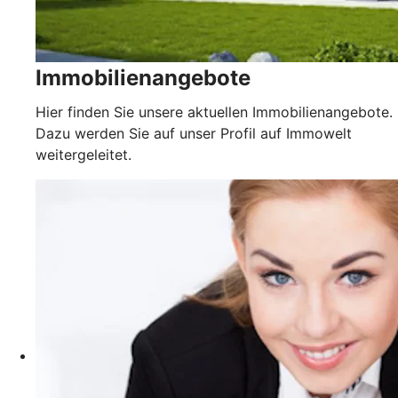
Immobilienangebote
Hier finden Sie unsere aktuellen Immobilienangebote.
Dazu werden Sie auf unser Profil auf Immowelt
weitergeleitet.