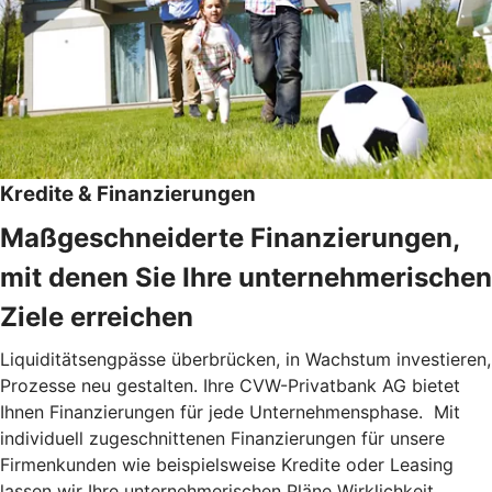
Kredite & Finanzierungen
Maßgeschneiderte Finanzierungen,
mit denen Sie Ihre unternehmerischen
Ziele erreichen
Liquiditätsengpässe überbrücken, in Wachstum investieren,
Prozesse neu gestalten. Ihre CVW-Privatbank AG bietet
Ihnen Finanzierungen für jede Unternehmensphase. Mit
individuell zugeschnittenen Finanzierungen für unsere
Firmenkunden wie beispielsweise Kredite oder Leasing
lassen wir Ihre unternehmerischen Pläne Wirklichkeit