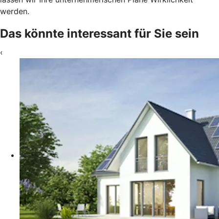
werden.
Das könnte interessant für Sie sein
‹