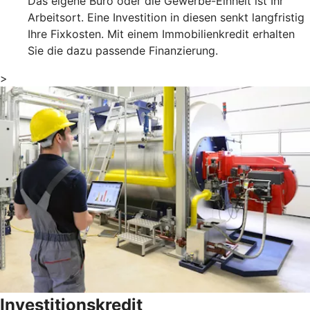
Das eigene Büro oder die Gewerbe-Einheit ist Ihr
Arbeitsort. Eine Investition in diesen senkt langfristig
Ihre Fixkosten. Mit einem Immobilienkredit erhalten
Sie die dazu passende Finanzierung.
>
Investitionskredit