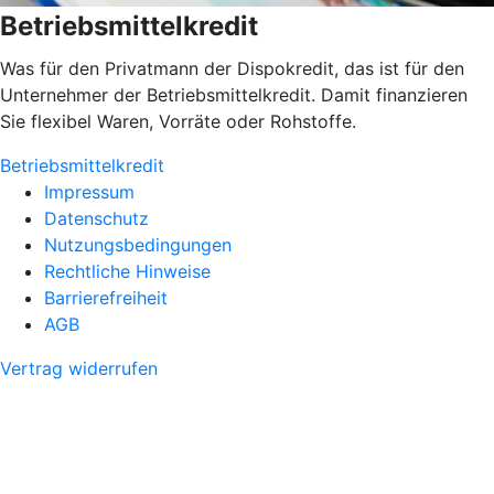
Betriebsmittelkredit
Was für den Privatmann der Dispokredit, das ist für den
Unternehmer der Betriebsmittelkredit. Damit finanzieren
Sie flexibel Waren, Vorräte oder Rohstoffe.
Betriebsmittelkredit
Impressum
Datenschutz
Nutzungsbedingungen
Rechtliche Hinweise
Barrierefreiheit
AGB
Vertrag widerrufen