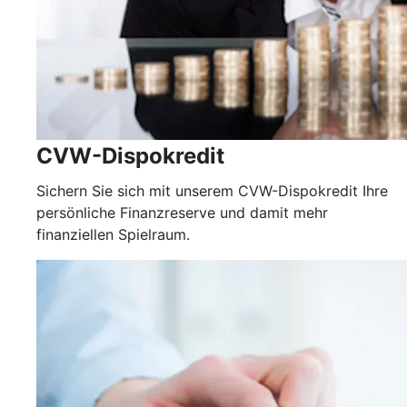
CVW-Dispokredit
Sichern Sie sich mit unserem CVW-Dispokredit Ihre
persönliche Finanzreserve und damit mehr
finanziellen Spielraum.