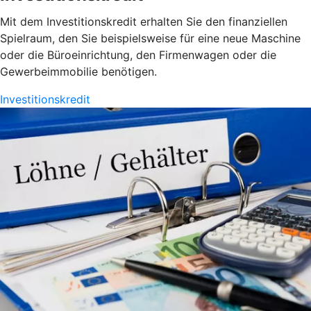
Mit dem Investitionskredit erhalten Sie den finanziellen
Spielraum, den Sie beispielsweise für eine neue Maschine
oder die Büroeinrichtung, den Firmenwagen oder die
Gewerbeimmobilie benötigen.
Investitionskredit