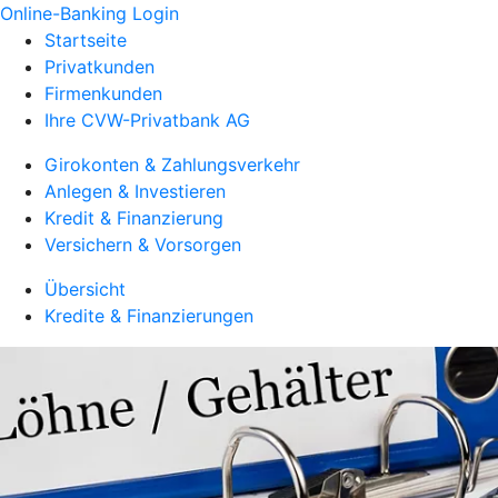
Online-Banking Login
Startseite
Privatkunden
Firmenkunden
Ihre CVW-Privatbank AG
Girokonten & Zahlungsverkehr
Anlegen & Investieren
Kredit & Finanzierung
Versichern & Vorsorgen
Übersicht
Kredite & Finanzierungen