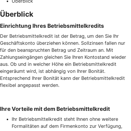
Überblick
Überblick
Einrichtung Ihres Betriebsmittelkredits
Der Betriebsmittelkredit ist der Betrag, um den Sie Ihr
Geschäftskonto überziehen können. Sollzinsen fallen nur
für den beanspruchten Betrag und Zeitraum an. Mit
Zahlungseingängen gleichen Sie Ihren Kontostand wieder
aus. Ob und in welcher Höhe ein Betriebsmittelkredit
eingeräumt wird, ist abhängig von Ihrer Bonität.
Entsprechend Ihrer Bonität kann der Betriebsmittelkredit
flexibel angepasst werden.
Ihre Vorteile mit dem Betriebsmittelkredit
Ihr Betriebsmittelkredit steht Ihnen ohne weitere
Formalitäten auf dem Firmenkonto zur Verfügung,