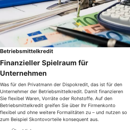
Betriebsmittelkredit
Finanzieller Spielraum für
Unternehmen
Was für den Privatmann der Dispokredit, das ist für den
Unternehmer der Betriebsmittelkredit. Damit finanzieren
Sie flexibel Waren, Vorräte oder Rohstoffe. Auf den
Betriebsmittelkredit greifen Sie über Ihr Firmenkonto
flexibel und ohne weitere Formalitäten zu – und nutzen so
zum Beispiel Skontovorteile konsequent aus.