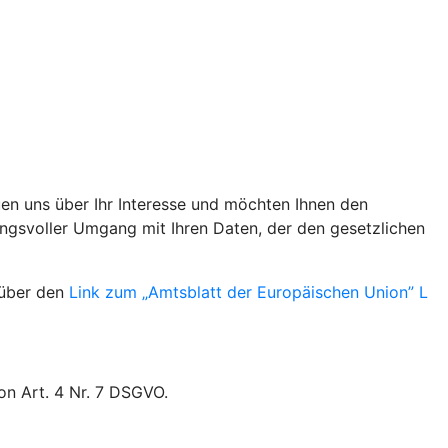
uen uns über Ihr Interesse und möchten Ihnen den
ungsvoller Umgang mit Ihren Daten, der den gesetzlichen
 über den
Link zum „Amtsblatt der Europäischen Union” L
on Art. 4 Nr. 7 DSGVO.