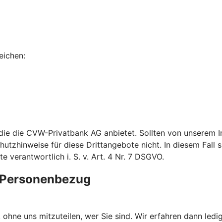
eichen:
, die die CVW-Privatbank AG anbietet. Sollten von unserem
utzhinweise für diese Drittangebote nicht. In diesem Fall si
verantwortlich i. S. v. Art. 4 Nr. 7 DSGVO.
e Personenbezug
ohne uns mitzuteilen, wer Sie sind. Wir erfahren dann ledig