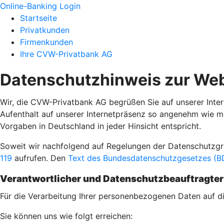
Online-Banking Login
Startseite
Privatkunden
Firmenkunden
Ihre CVW-Privatbank AG
Datenschutzhinweis zur Web
Wir, die CVW-Privatbank AG begrüßen Sie auf unserer Inter
Aufenthalt auf unserer Internetpräsenz so angenehm wie m
Vorgaben in Deutschland in jeder Hinsicht entspricht.
Soweit wir nachfolgend auf Regelungen der Datenschutz
119
aufrufen. Den
Text des Bundesdatenschutzgesetzes (BD
Verantwortlicher und Datenschutzbeauftragter
Für die Verarbeitung Ihrer personenbezogenen Daten auf die
Sie können uns wie folgt erreichen: