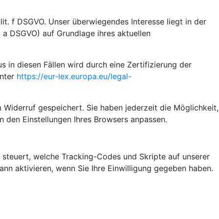
it. f DSGVO. Unser überwiegendes Interesse liegt in der
t. a DSGVO) auf Grundlage ihres aktuellen
n diesen Fällen wird durch eine Zertifizierung der
unter
https://eur-lex.europa.eu/legal-
 Widerruf gespeichert. Sie haben jederzeit die Möglichkeit,
n den Einstellungen Ihres Browsers anpassen.
steuert, welche Tracking-Codes und Skripte auf unserer
n aktivieren, wenn Sie Ihre Einwilligung gegeben haben.