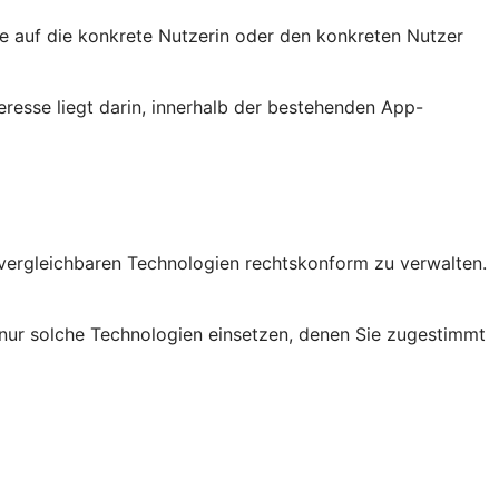
sie auf die konkrete Nutzerin oder den konkreten Nutzer
eresse liegt darin, innerhalb der bestehenden App-
vergleichbaren Technologien rechtskonform zu verwalten.
nur solche Technologien einsetzen, denen Sie zugestimmt