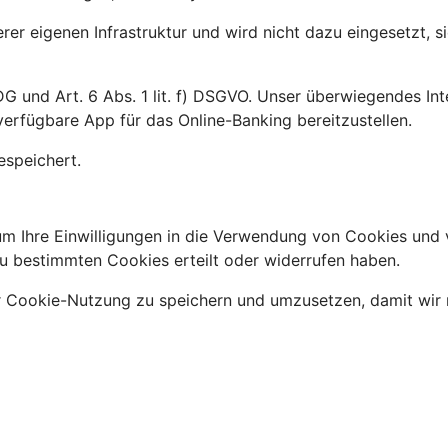
erer eigenen Infrastruktur und wird nicht dazu eingesetzt, 
G und Art. 6 Abs. 1 lit. f) DSGVO. Unser überwiegendes Int
erfügbare App für das Online-Banking bereitzustellen.
espeichert.
m Ihre Einwilligungen in die Verwendung von Cookies und 
u bestimmten Cookies erteilt oder widerrufen haben.
r Cookie-Nutzung zu speichern und umzusetzen, damit wir 