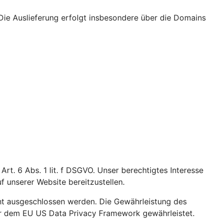
Die Auslieferung erfolgt insbesondere über die Domains
t. 6 Abs. 1 lit. f DSGVO. Unser berechtigtes Interesse
uf unserer Website bereitzustellen.
t ausgeschlossen werden. Die Gewährleistung des
ter dem EU US Data Privacy Framework gewährleistet.