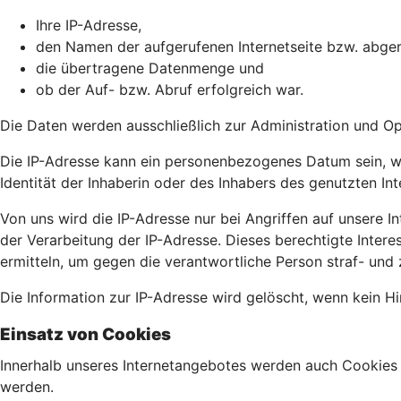
Ihre IP-Adresse,
den Namen der aufgerufenen Internetseite bzw. abger
die übertragene Datenmenge und
ob der Auf- bzw. Abruf erfolgreich war.
Die Daten werden ausschließlich zur Administration und O
Die IP-Adresse kann ein personenbezogenes Datum sein, wei
Identität der Inhaberin oder des Inhabers des genutzten In
Von uns wird die IP-Adresse nur bei Angriffen auf unsere Int
der Verarbeitung der IP-Adresse. Dieses berechtigte Intere
ermitteln, um gegen die verantwortliche Person straf- und 
Die Information zur IP-Adresse wird gelöscht, wenn kein Hin
Einsatz von Cookies
Innerhalb unseres Internetangebotes werden auch Cookies 
werden.