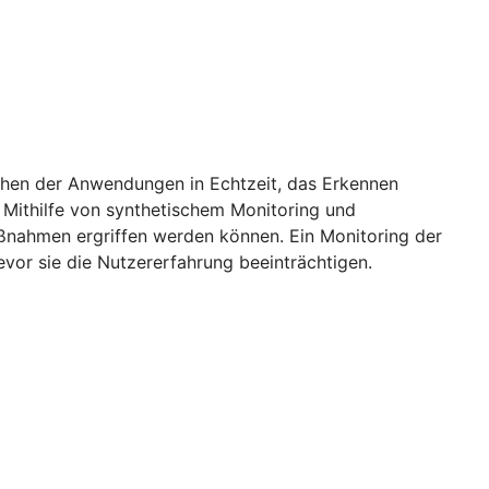
achen der Anwendungen in Echtzeit, das Erkennen
 Mithilfe von synthetischem Monitoring und
aßnahmen ergriffen werden können. Ein Monitoring der
vor sie die Nutzererfahrung beeinträchtigen.