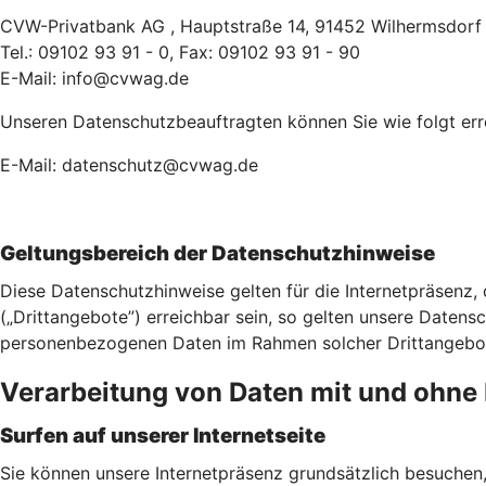
CVW-Privatbank AG , Hauptstraße 14, 91452 Wilhermsdorf
Tel.: 09102 93 91 - 0, Fax: 09102 93 91 - 90
E-Mail: info@cvwag.de
Unseren Datenschutzbeauftragten können Sie wie folgt err
E-Mail: datenschutz@cvwag.de
Geltungsbereich der Datenschutzhinweise
Diese Datenschutzhinweise gelten für die Internetpräsenz
(„Drittangebote”) erreichbar sein, so gelten unsere Datensch
personenbezogenen Daten im Rahmen solcher Drittangebote 
Verarbeitung von Daten mit und ohn
Surfen auf unserer Internetseite
Sie können unsere Internetpräsenz grundsätzlich besuchen, 