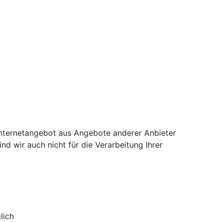
 Internetangebot aus Angebote anderer Anbieter
nd wir auch nicht für die Verarbeitung Ihrer
lich