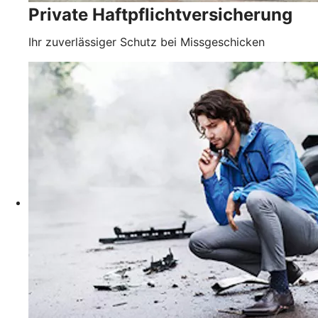
Private Haftpflichtversicherung
Ihr zuverlässiger Schutz bei Missgeschicken