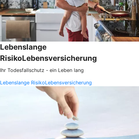
Lebenslange
RisikoLebensversicherung
Ihr Todesfallschutz - ein Leben lang
Lebenslange RisikoLebensversicherung