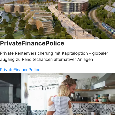
PrivateFinancePolice
Private Rentenversicherung mit Kapitaloption - globaler
Zugang zu Renditechancen alternativer Anlagen
PrivateFinancePolice