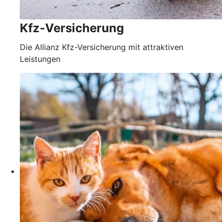
Kfz-Versicherung
Die Allianz Kfz-Versicherung mit attraktiven
Leistungen