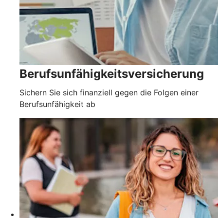
Berufsunfähigkeitsversicherung
Sichern Sie sich finanziell gegen die Folgen einer
Berufsunfähigkeit ab