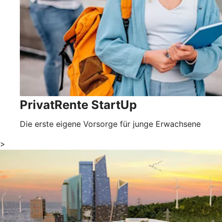
PrivatRente StartUp
Die erste eigene Vorsorge für junge Erwachsene
>