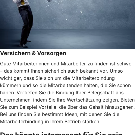
Versichern & Vorsorgen
Gute Mitarbeiterinnen und Mitarbeiter zu finden ist schwer
– das kommt Ihnen sicherlich auch bekannt vor. Umso
wichtiger, dass Sie sich um die Mitarbeiterbindung
kümmern und so die Mitarbeitenden halten, die Sie schon
haben. Vertiefen Sie die Bindung Ihrer Belegschaft ans
Unternehmen, indem Sie Ihre Wertschätzung zeigen. Bieten
Sie zum Beispiel Vorteile, die über das Gehalt hinausgehen.
Bei uns finden Sie bestimmt Ideen, mit denen Sie die
Mitarbeiterbindung in Ihrem Betrieb stärken.