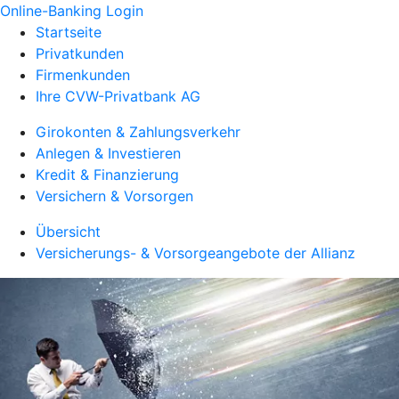
Online-Banking Login
Startseite
Privatkunden
Firmenkunden
Ihre CVW-Privatbank AG
Girokonten & Zahlungsverkehr
Anlegen & Investieren
Kredit & Finanzierung
Versichern & Vorsorgen
Übersicht
Versicherungs- & Vorsorgeangebote der Allianz