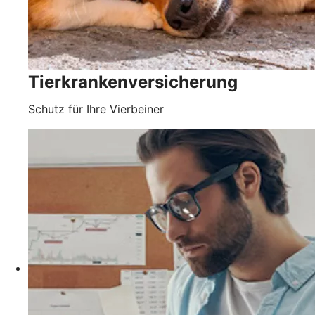
Tierkrankenversicherung
Schutz für Ihre Vierbeiner