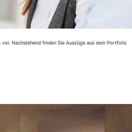
ft vor. Nachstehend finden Sie Auszüge aus dem Portfolio