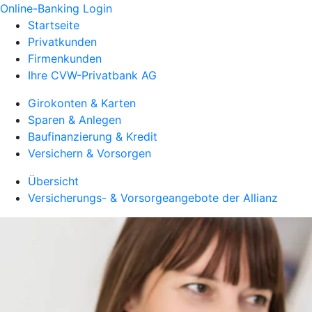
Online-Banking Login
Startseite
Privatkunden
Firmenkunden
Ihre CVW-Privatbank AG
Girokonten & Karten
Sparen & Anlegen
Baufinanzierung & Kredit
Versichern & Vorsorgen
Übersicht
Versicherungs- & Vorsorgeangebote der Allianz