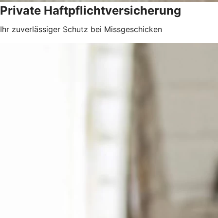
Private Haftpflichtversicherung
Ihr zuverlässiger Schutz bei Missgeschicken