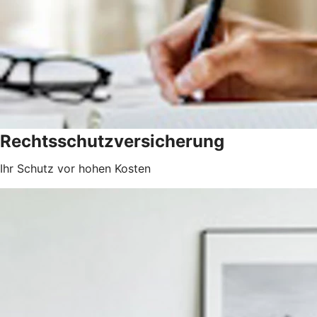
Rechtsschutzversicherung
Ihr Schutz vor hohen Kosten