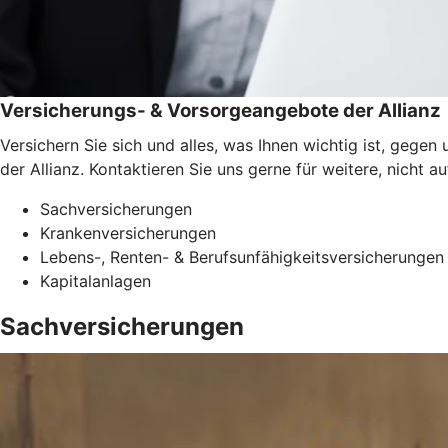
Versicherungs- & Vorsorgeangebote der Allianz
Versichern Sie sich und alles, was Ihnen wichtig ist, gege
der Allianz. Kontaktieren Sie uns gerne für weitere, nicht 
Sachversicherungen
Krankenversicherungen
Lebens-, Renten- & Berufsunfähigkeitsversicherungen
Kapitalanlagen
Sachversicherungen