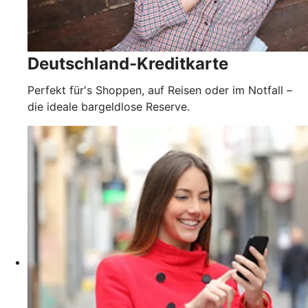
Deutschland-Kreditkarte
Perfekt für's Shoppen, auf Reisen oder im Notfall –
die ideale bargeldlose Reserve.