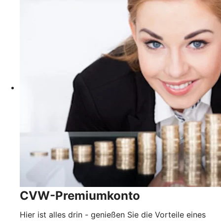
CVW-Premiumkonto
Hier ist alles drin - genießen Sie die Vorteile eines