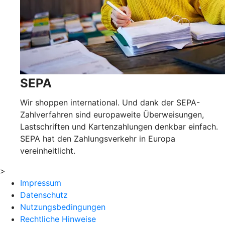
SEPA
Wir shoppen international. Und dank der SEPA-
Zahlverfahren sind europaweite Überweisungen,
Lastschriften und Kartenzahlungen denkbar einfach.
SEPA hat den Zahlungsverkehr in Europa
vereinheitlicht.
>
Impressum
Datenschutz
Nutzungsbedingungen
Rechtliche Hinweise