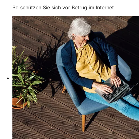
So schützen Sie sich vor Betrug im Internet