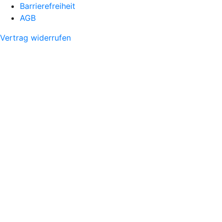
Barrierefreiheit
AGB
Vertrag widerrufen