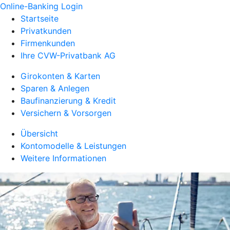
Online-Banking Login
Startseite
Privatkunden
Firmenkunden
Ihre CVW-Privatbank AG
Girokonten & Karten
Sparen & Anlegen
Baufinanzierung & Kredit
Versichern & Vorsorgen
Übersicht
Kontomodelle & Leistungen
Weitere Informationen