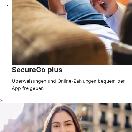
SecureGo plus
Überweisungen und Online-Zahlungen bequem per
App freigeben
>