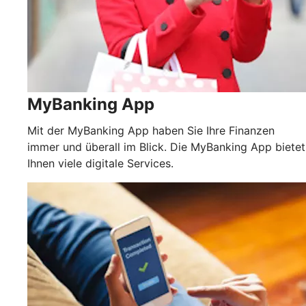
MyBanking App
Mit der MyBanking App haben Sie Ihre Finanzen
immer und überall im Blick. Die MyBanking App bietet
Ihnen viele digitale Services.