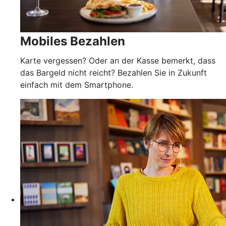
Mobiles Bezahlen
Karte vergessen? Oder an der Kasse bemerkt, dass
das Bargeld nicht reicht? Bezahlen Sie in Zukunft
einfach mit dem Smartphone.