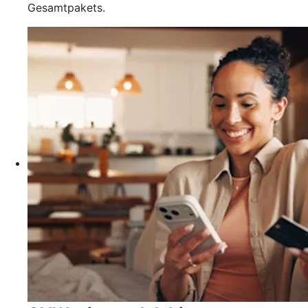
Gesamtpakets.