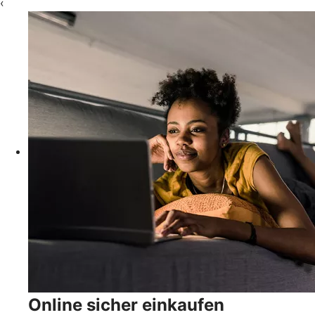
‹
Online sicher einkaufen