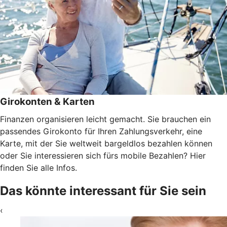
Girokonten & Karten
Finanzen organisieren leicht gemacht. Sie brauchen ein
passendes Girokonto für Ihren Zahlungsverkehr, eine
Karte, mit der Sie weltweit bargeldlos bezahlen können
oder Sie interessieren sich fürs mobile Bezahlen? Hier
finden Sie alle Infos.
Das könnte interessant für Sie sein
‹