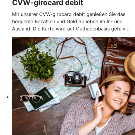
CVW-girocard debit
Mit unserer CVW-girocard debit genießen Sie das
bequeme Bezahlen und Geld abheben im In- und
Ausland. Die Karte wird auf Guthabenbasis geführt.