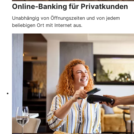
Online-Banking für Privatkunden
Unabhängig von Öffnungszeiten und von jedem
beliebigen Ort mit Internet aus.