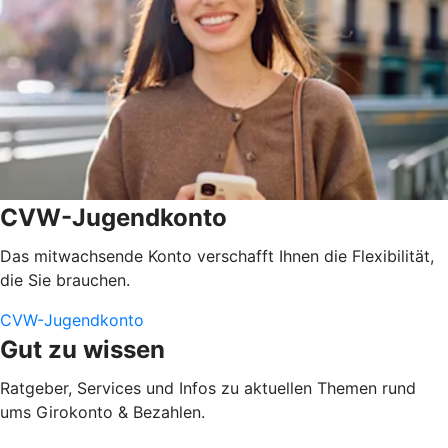
CVW-Jugendkonto
Das mitwachsende Konto verschafft Ihnen die Flexibilität,
die Sie brauchen.
CVW-Jugendkonto
Gut zu wissen
Ratgeber, Services und Infos zu aktuellen Themen rund
ums Girokonto & Bezahlen.