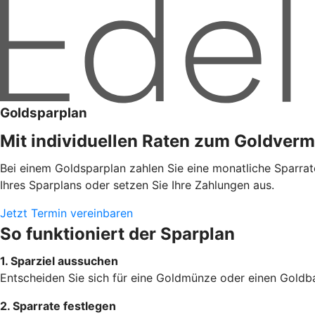
Goldsparplan
Mit individuellen Raten zum Goldver
Bei einem Goldsparplan zahlen Sie eine monatliche Sparrat
Ihres Sparplans oder setzen Sie Ihre Zahlungen aus.
Jetzt Termin vereinbaren
So funktioniert der Sparplan
1. Sparziel aussuchen
Entscheiden Sie sich für eine Goldmünze oder einen Goldba
2. Sparrate festlegen