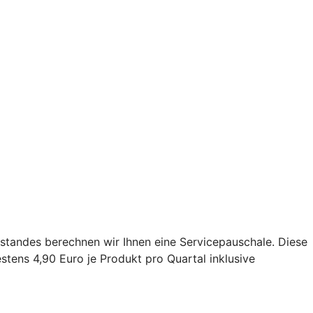
estandes berechnen wir Ihnen eine Servicepauschale. Diese
tens 4,90 Euro je Produkt pro Quartal inklusive