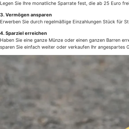
Legen Sie Ihre monatliche Sparrate fest, die ab 25 Euro frei
3. Vermögen ansparen
Erwerben Sie durch regelmäßige Einzahlungen Stück für St
4. Sparziel erreichen
Haben Sie eine ganze Münze oder einen ganzen Barren errei
sparen Sie einfach weiter oder verkaufen Ihr angespartes 