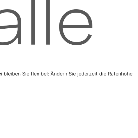
bleiben Sie flexibel: Ändern Sie jederzeit die Ratenhöhe