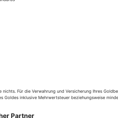
e nichts. Für die Verwahrung und Versicherung Ihres Goldb
es Goldes inklusive Mehrwertsteuer beziehungsweise mindes
her Partner