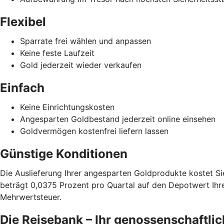
Flexibel
Sparrate frei wählen und anpassen
Keine feste Laufzeit
Gold jederzeit wieder verkaufen
Einfach
Keine Einrichtungskosten
Angesparten Goldbestand jederzeit online einsehen
Goldvermögen kostenfrei liefern lassen
Günstige Konditionen
Die Auslieferung Ihrer angesparten Goldprodukte kostet Si
beträgt 0,0375 Prozent pro Quartal auf den Depotwert Ihr
Mehrwertsteuer.
Die Reisebank – Ihr genossenschaftlic