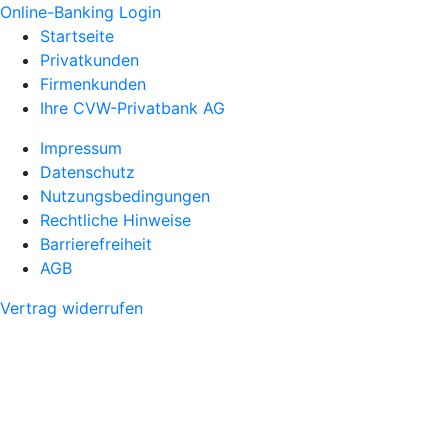
Online-Banking Login
Startseite
Privatkunden
Firmenkunden
Ihre CVW-Privatbank AG
Impressum
Datenschutz
Nutzungsbedingungen
Rechtliche Hinweise
Barrierefreiheit
AGB
Vertrag widerrufen