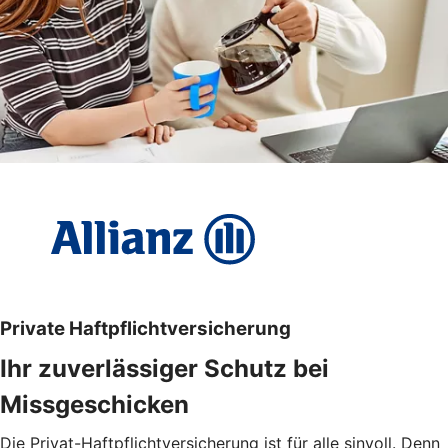
Private Haftpflichtversicherung
Ihr zuverlässiger Schutz bei
Missgeschicken
Die Privat-Haftpflichtversicherung ist für alle sinvoll. Denn