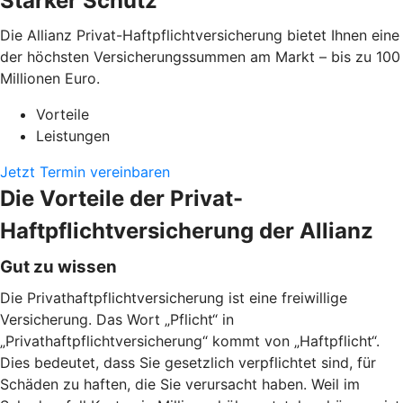
Starker Schutz
Die Allianz Privat-Haftpflichtversicherung bietet Ihnen eine
der höchsten Versicherungssummen am Markt – bis zu 100
Millionen Euro.
Vorteile
Leistungen
Jetzt Termin vereinbaren
Die Vorteile der Privat-
Haftpflichtversicherung der Allianz
Gut zu wissen
Die Privathaftpflichtversicherung ist eine freiwillige
Versicherung. Das Wort „Pflicht“ in
„Privathaftpflichtversicherung“ kommt von „Haftpflicht“.
Dies bedeutet, dass Sie gesetzlich verpflichtet sind, für
Schäden zu haften, die Sie verursacht haben. Weil im