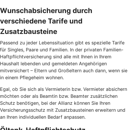
Wunschabsicherung durch
verschiedene Tarife und
Zusatzbausteine
Passend zu jeder Lebenssituation gibt es spezielle Tarife
für Singles, Paare und Familien. In der privaten Familien-
Haftpflichtversicherung sind alle mit Ihnen in Ihrem
Haushalt lebenden und gemeldeten Angehörigen
mitversichert – Eltern und Großeltern auch dann, wenn sie
in einem Pflegeheim wohnen.
Egal, ob Sie sich als Vermieterin bzw. Vermieter absichern
möchten oder als Beamtin bzw. Beamter zusätzlichen
Schutz benötigen, bei der Allianz können Sie Ihren
Versicherungsschutz mit Zusatzbausteinen erweitern und
an Ihren individuellen Bedarf anpassen.