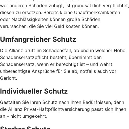
wer anderen Schaden zufügt, ist grundsätzlich verpflichtet,
diesen zu ersetzen. Bereits kleine Unaufmerksamkeiten
oder Nachlässigkeiten können große Schäden
verursachen, die Sie viel Geld kosten können.
Umfangreicher Schutz
Die Allianz prüft im Schadensfall, ob und in welcher Höhe
Schadensersatzpflicht besteht, übernimmt den
Schadensersatz, wenn er berechtigt ist – und wehrt
unberechtigte Ansprüche für Sie ab, notfalls auch vor
Gericht.
Individueller Schutz
Gestalten Sie Ihren Schutz nach Ihren Bedürfnissen, denn
die Allianz Privat-Haftpflichtversicherung passt sich Ihnen
an – nicht umgekehrt.