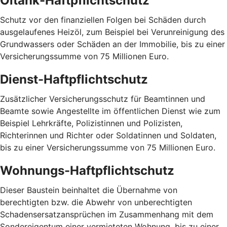
Öltank-Haftpflichtschutz
Schutz vor den finanziellen Folgen bei Schäden durch
ausgelaufenes Heizöl, zum Beispiel bei Verunreinigung des
Grundwassers oder Schäden an der Immobilie, bis zu einer
Versicherungssumme von 75 Millionen Euro.
Dienst-Haftpflichtschutz
Zusätzlicher Versicherungsschutz für Beamtinnen und
Beamte sowie Angestellte im öffentlichen Dienst wie zum
Beispiel Lehrkräfte, Polizistinnen und Polizisten,
Richterinnen und Richter oder Soldatinnen und Soldaten,
bis zu einer Versicherungssumme von 75 Millionen Euro.
Wohnungs-Haftpflichtschutz
Dieser Baustein beinhaltet die Übernahme von
berechtigten bzw. die Abwehr von unberechtigten
Schadensersatzansprüchen im Zusammenhang mit dem
Sondereigentum einer vermieteten Wohnung, bis zu einer