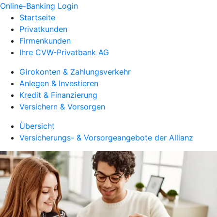
Online-Banking Login
Startseite
Privatkunden
Firmenkunden
Ihre CVW-Privatbank AG
Girokonten & Zahlungsverkehr
Anlegen & Investieren
Kredit & Finanzierung
Versichern & Vorsorgen
Übersicht
Versicherungs- & Vorsorgeangebote der Allianz