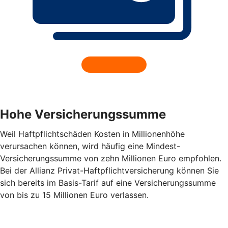
Hohe Versicherungssumme
Weil Haftpflichtschäden Kosten in Millionenhöhe
verursachen können, wird häufig eine Mindest-
Versicherungssumme von zehn Millionen Euro empfohlen.
Bei der Allianz Privat-Haftpflichtversicherung können Sie
sich bereits im Basis-Tarif auf eine Versicherungssumme
von bis zu 15 Millionen Euro verlassen.