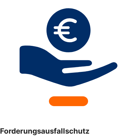
Forderungsausfallschutz