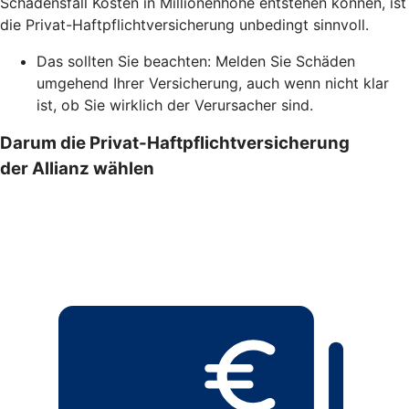
Schadensfall Kosten in Millionenhöhe entstehen können, ist
die Privat-Haftpflichtversicherung unbedingt sinnvoll.
Das sollten Sie beachten: Melden Sie Schäden
umgehend Ihrer Versicherung, auch wenn nicht klar
ist, ob Sie wirklich der Verursacher sind.
Darum die Privat-Haftpflichtversicherung
der Allianz wählen