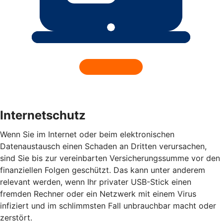
Internetschutz
Wenn Sie im Internet oder beim elektronischen
Datenaustausch einen Schaden an Dritten verursachen,
sind Sie bis zur vereinbarten Versicherungssumme vor den
finanziellen Folgen geschützt. Das kann unter anderem
relevant werden, wenn Ihr privater USB-Stick einen
fremden Rechner oder ein Netzwerk mit einem Virus
infiziert und im schlimmsten Fall unbrauchbar macht oder
zerstört.