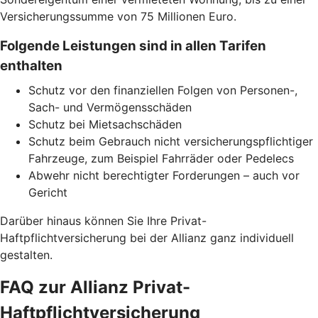
Versicherungssumme von 75 Millionen Euro.
Folgende Leistungen sind in allen Tarifen
enthalten
Schutz vor den finanziellen Folgen von Personen-,
Sach- und Vermögensschäden
Schutz bei Mietsachschäden
Schutz beim Gebrauch nicht versicherungspflichtiger
Fahrzeuge, zum Beispiel Fahrräder oder Pedelecs
Abwehr nicht berechtigter Forderungen – auch vor
Gericht
Darüber hinaus können Sie Ihre Privat-
Haftpflichtversicherung bei der Allianz ganz individuell
gestalten.
FAQ zur Allianz Privat-
Haftpflichtversicherung