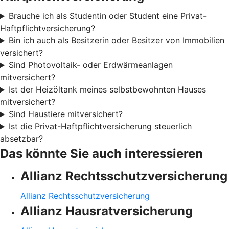
Brauche ich als Studentin oder Student eine Privat-
Haftpflichtversicherung?
Bin ich auch als Besitzerin oder Besitzer von Immobilien
versichert?
Sind Photovoltaik- oder Erdwärmeanlagen
mitversichert?
Ist der Heizöltank meines selbstbewohnten Hauses
mitversichert?
Sind Haustiere mitversichert?
Ist die Privat-Haftpflichtversicherung steuerlich
absetzbar?
Das könnte Sie auch interessieren
Allianz Rechtsschutzversicherung
Allianz Rechtsschutzversicherung
Allianz Hausratversicherung