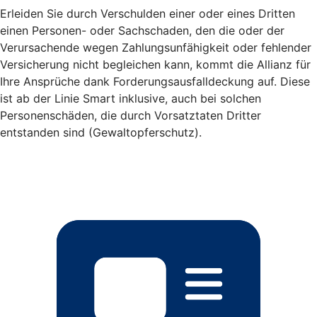
Erleiden Sie durch Verschulden einer oder eines Dritten
einen Personen- oder Sachschaden, den die oder der
Verursachende wegen Zahlungsunfähigkeit oder fehlender
Versicherung nicht begleichen kann, kommt die Allianz für
Ihre Ansprüche dank Forderungsausfalldeckung auf. Diese
ist ab der Linie Smart inklusive, auch bei solchen
Personenschäden, die durch Vorsatztaten Dritter
entstanden sind (Gewaltopferschutz).