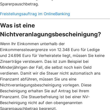
Sparerpauschbetrag.
Freistellungsauftrag im OnlineBanking
Was ist eine
Nichtveranlagungsbescheinigung?
Wenn Ihr Einkommen unterhalb der
Einkommenssteuergrenze von 12.348 Euro für Ledige
und 24.696 Euro für Verheiratete liegt, müssen Sie keine
Zinserträge versteuern. Das ist zum Beispiel bei
Minderjährigen der Fall, die selbst noch kein Geld
verdienen. Damit wir die Steuer nicht automatisch ans
Finanzamt abführen, müssen Sie uns eine
Nichtveranlagungsbescheinigung vorlegen. Diese
Bescheinigung erhalten Sie auf Antrag bei Ihrem
Finanzamt. Die Steuerbefreiung ist bei einer NV-
Bescheinigung nicht auf den obengenannten
Sparerpauschbetrag begrenzt.