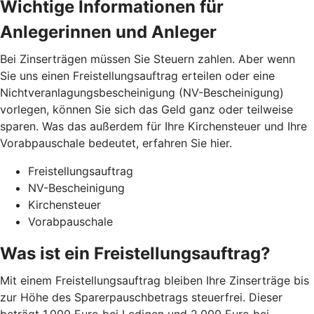
Wichtige Informationen für
Anlegerinnen und Anleger
Bei Zinserträgen müssen Sie Steuern zahlen. Aber wenn
Sie uns einen Freistellungsauftrag erteilen oder eine
Nichtveranlagungsbescheinigung (NV-Bescheinigung)
vorlegen, können Sie sich das Geld ganz oder teilweise
sparen. Was das außerdem für Ihre Kirchensteuer und Ihre
Vorabpauschale bedeutet, erfahren Sie hier.
Freistellungsauftrag
NV-Bescheinigung
Kirchensteuer
Vorabpauschale
Was ist ein Freistellungsauftrag?
Mit einem Freistellungsauftrag bleiben Ihre Zinserträge bis
zur Höhe des Sparerpauschbetrags steuerfrei. Dieser