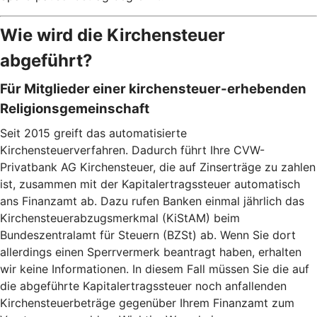
Wie wird die Kirchensteuer
abgeführt?
Für Mitglieder einer kirchensteuer-erhebenden
Religionsgemeinschaft
Seit 2015 greift das automatisierte
Kirchensteuerverfahren. Dadurch führt Ihre CVW-
Privatbank AG Kirchensteuer, die auf Zinserträge zu zahlen
ist, zusammen mit der Kapitalertragssteuer automatisch
ans Finanzamt ab. Dazu rufen Banken einmal jährlich das
Kirchensteuerabzugsmerkmal (KiStAM) beim
Bundeszentralamt für Steuern (BZSt) ab. Wenn Sie dort
allerdings einen Sperrvermerk beantragt haben, erhalten
wir keine Informationen. In diesem Fall müssen Sie die auf
die abgeführte Kapitalertragssteuer noch anfallenden
Kirchensteuerbeträge gegenüber Ihrem Finanzamt zum