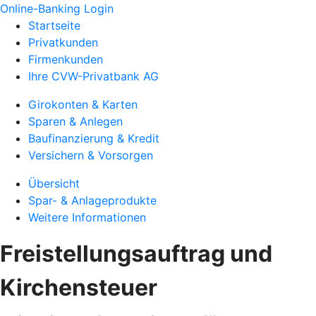
Online-Banking Login
Startseite
Privatkunden
Firmenkunden
Ihre CVW-Privatbank AG
Girokonten & Karten
Sparen & Anlegen
Baufinanzierung & Kredit
Versichern & Vorsorgen
Übersicht
Spar- & Anlageprodukte
Weitere Informationen
Freistellungsauftrag und
Kirchensteuer