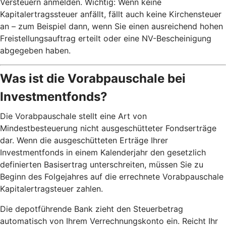
Versteuern anmelden. Wichtig: Wenn keine
Kapitalertragssteuer anfällt, fällt auch keine Kirchensteuer
an – zum Beispiel dann, wenn Sie einen ausreichend hohen
Freistellungsauftrag erteilt oder eine NV-Bescheinigung
abgegeben haben.
Was ist die Vorabpauschale bei
Investmentfonds?
Die Vorabpauschale stellt eine Art von
Mindestbesteuerung nicht ausgeschütteter Fondserträge
dar. Wenn die ausgeschütteten Erträge Ihrer
Investmentfonds in einem Kalenderjahr den gesetzlich
definierten Basisertrag unterschreiten, müssen Sie zu
Beginn des Folgejahres auf die errechnete Vorabpauschale
Kapitalertragsteuer zahlen.
Die depotführende Bank zieht den Steuerbetrag
automatisch von Ihrem Verrechnungskonto ein. Reicht Ihr