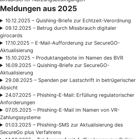
Meldungen aus 2025
10.12.2025 – Quishing-Briefe zur Echtzeit-Verordnung
09.12.2025 – Betrug durch Missbrauch digitaler
girocards
17.10.2025 – E-Mail-Aufforderung zur SecureGO-
Aktualisierung
15.10.2025 – Produktangebote im Namen des BVR
16.09.2025 – Quishing-Briefe zur SecureGO-
Aktualisierung
29.08.2025 – Spenden per Lastschrift in betrügerischer
Absicht
24.07.2025 – Phishing-E-Mail: Erfüllung regulatorischer
Anforderungen
07.05.2025 – Phishing-E-Mail im Namen von VR-
Zahlungssysteme
01.03.2025 – Phishing-SMS zur Aktualisierung des
SecureGo plus Verfahrens