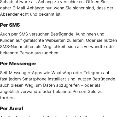
Schadsoftware als Anhang zu verschicken. Öffnen Sie
daher E-Mail-Anhänge nur, wenn Sie sicher sind, dass der
Absender echt und bekannt ist.
Per SMS
Auch per SMS versuchen Betrügende, Kundinnen und
Kunden auf gefälschte Webseiten zu leiten. Oder sie nutzen
SMS-Nachrichten als Möglichkeit, sich als verwandte oder
bekannte Person auszugeben.
Per Messenger
Seit Messenger-Apps wie WhatsApp oder Telegram auf
fast jedem Smartphone installiert sind, nutzen Betrügende
auch diesen Weg, um Daten abzugreifen – oder als
angeblich verwandte oder bekannte Person Geld zu
fordern.
Per Anruf