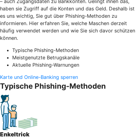
– auch Zugangsdaten zu Bankkonten. Gelingt ihnen das,
haben sie Zugriff auf die Konten und das Geld. Deshalb ist
es uns wichtig, Sie gut über Phishing-Methoden zu
informieren. Hier erfahren Sie, welche Maschen derzeit
häufig verwendet werden und wie Sie sich davor schützen
können.
Typische Phishing-Methoden
Meistgenutzte Betrugskanäle
Aktuelle Phishing-Warnungen
Karte und Online-Banking sperren
Typische Phishing-Methoden
Enkeltrick