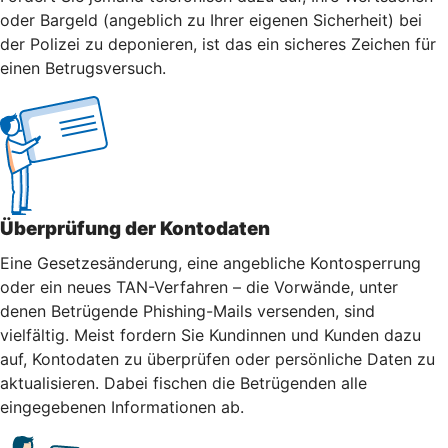
oder Bargeld (angeblich zu Ihrer eigenen Sicherheit) bei
der Polizei zu deponieren, ist das ein sicheres Zeichen für
einen Betrugsversuch.
Überprüfung der Kontodaten
Eine Gesetzesänderung, eine angebliche Kontosperrung
oder ein neues TAN-Verfahren – die Vorwände, unter
denen Betrügende Phishing-Mails versenden, sind
vielfältig. Meist fordern Sie Kundinnen und Kunden dazu
auf, Kontodaten zu überprüfen oder persönliche Daten zu
aktualisieren. Dabei fischen die Betrügenden alle
eingegebenen Informationen ab.