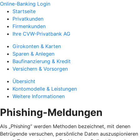
Online-Banking Login
Startseite
Privatkunden
Firmenkunden
Ihre CVW-Privatbank AG
Girokonten & Karten
Sparen & Anlegen
Baufinanzierung & Kredit
Versichern & Vorsorgen
Übersicht
Kontomodelle & Leistungen
Weitere Informationen
Phishing-Meldungen
Als „Phishing“ werden Methoden bezeichnet, mit denen
Betrügende versuchen, persönliche Daten auszuspionieren