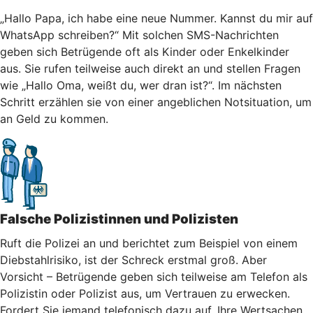
„Hallo Papa, ich habe eine neue Nummer. Kannst du mir auf
WhatsApp schreiben?“ Mit solchen SMS-Nachrichten
geben sich Betrügende oft als Kinder oder Enkelkinder
aus. Sie rufen teilweise auch direkt an und stellen Fragen
wie „Hallo Oma, weißt du, wer dran ist?“. Im nächsten
Schritt erzählen sie von einer angeblichen Notsituation, um
an Geld zu kommen.
Falsche Polizistinnen und Polizisten
Ruft die Polizei an und berichtet zum Beispiel von einem
Diebstahlrisiko, ist der Schreck erstmal groß. Aber
Vorsicht – Betrügende geben sich teilweise am Telefon als
Polizistin oder Polizist aus, um Vertrauen zu erwecken.
Fordert Sie jemand telefonisch dazu auf, Ihre Wertsachen