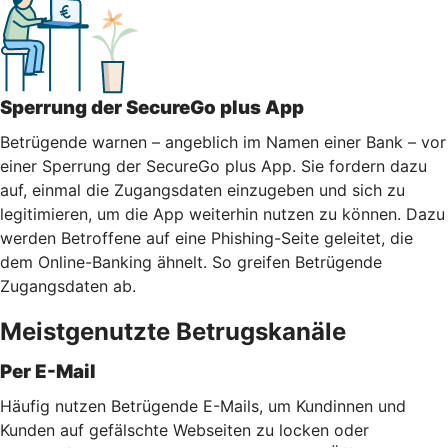
Sperrung der SecureGo plus App
Betrügende warnen – angeblich im Namen einer Bank – vor
einer Sperrung der SecureGo plus App. Sie fordern dazu
auf, einmal die Zugangsdaten einzugeben und sich zu
legitimieren, um die App weiterhin nutzen zu können. Dazu
werden Betroffene auf eine Phishing-Seite geleitet, die
dem Online-Banking ähnelt. So greifen Betrügende
Zugangsdaten ab.
Meistgenutzte Betrugskanäle
Per E-Mail
Häufig nutzen Betrügende E-Mails, um Kundinnen und
Kunden auf gefälschte Webseiten zu locken oder