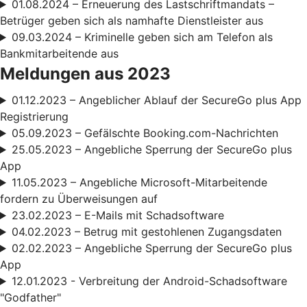
01.08.2024 – Erneuerung des Lastschriftmandats –
Betrüger geben sich als namhafte Dienstleister aus
09.03.2024 – Kriminelle geben sich am Telefon als
Bankmitarbeitende aus
Meldungen aus 2023
01.12.2023 – Angeblicher Ablauf der SecureGo plus App
Registrierung
05.09.2023 – Gefälschte Booking.com-Nachrichten
25.05.2023 – Angebliche Sperrung der SecureGo plus
App
11.05.2023 – Angebliche Microsoft-Mitarbeitende
fordern zu Überweisungen auf
23.02.2023 – E-Mails mit Schadsoftware
04.02.2023 – Betrug mit gestohlenen Zugangsdaten
02.02.2023 – Angebliche Sperrung der SecureGo plus
App
12.01.2023 - Verbreitung der Android-Schadsoftware
"Godfather"