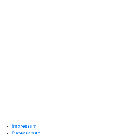
Impressum
Datenschutz