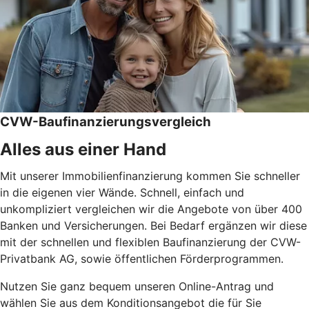
CVW-Baufinanzierungsvergleich
Alles aus einer Hand
Mit unserer Immobilienfinanzierung kommen Sie schneller
in die eigenen vier Wände. Schnell, einfach und
unkompliziert vergleichen wir die Angebote von über 400
Banken und Versicherungen. Bei Bedarf ergänzen wir diese
mit der schnellen und flexiblen Baufinanzierung der CVW-
Privatbank AG, sowie öffentlichen Förderprogrammen.
Nutzen Sie ganz bequem unseren Online-Antrag und
wählen Sie aus dem Konditionsangebot die für Sie