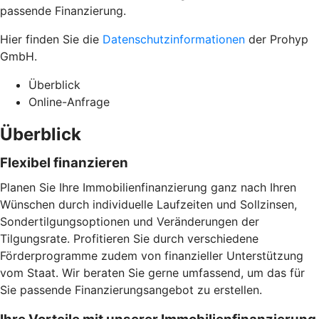
passende Finanzierung.
Hier finden Sie die
Datenschutzinformationen
der Prohyp
GmbH.
Überblick
Online-Anfrage
Überblick
Flexibel finanzieren
Planen Sie Ihre Immobilienfinanzierung ganz nach Ihren
Wünschen durch individuelle Laufzeiten und Sollzinsen,
Sondertilgungsoptionen und Veränderungen der
Tilgungsrate. Profitieren Sie durch verschiedene
Förderprogramme zudem von finanzieller Unterstützung
vom Staat. Wir beraten Sie gerne umfassend, um das für
Sie passende Finanzierungsangebot zu erstellen.