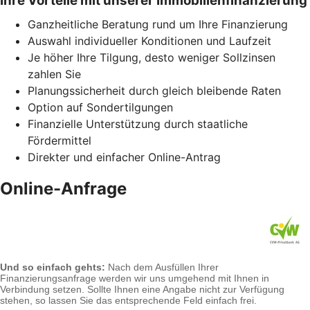
Ihre Vorteile mit unserer Immobilienfinanzierung
Ganzheitliche Beratung rund um Ihre Finanzierung
Auswahl individueller Konditionen und Laufzeit
Je höher Ihre Tilgung, desto weniger Sollzinsen
zahlen Sie
Planungssicherheit durch gleich bleibende Raten
Option auf Sondertilgungen
Finanzielle Unterstützung durch staatliche
Fördermittel
Direkter und einfacher Online-Antrag
Online-Anfrage