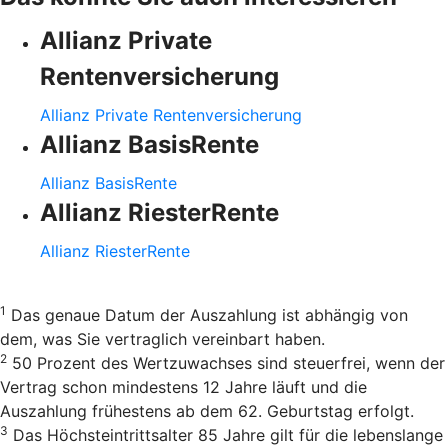
Allianz Private
Rentenversicherung
Allianz Private Rentenversicherung
Allianz BasisRente
Allianz BasisRente
Allianz RiesterRente
Allianz RiesterRente
1
Das genaue Datum der Auszahlung ist abhängig von
dem, was Sie vertraglich vereinbart haben.
2
50 Prozent des Wertzuwachses sind steuerfrei, wenn der
Vertrag schon mindestens 12 Jahre läuft und die
Auszahlung frühestens ab dem 62. Geburtstag erfolgt.
3
Das Höchsteintrittsalter 85 Jahre gilt für die lebenslange