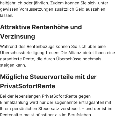
halbjährlich oder jährlich. Zudem können Sie sich unter
gewissen Voraussetzungen zusätzlich Geld auszahlen
lassen.
Attraktive Rentenhöhe und
Verzinsung
Während des Rentenbezugs können Sie sich über eine
Überschussbeteiligung freuen: Die Allianz bietet Ihnen eine
garantierte Rente, die durch Überschüsse nochmals
steigen kann.
Mögliche Steuervorteile mit der
PrivatSofortRente
Bei der lebenslangen PrivatSofortRente gegen
Einmalzahlung wird nur der sogenannte Ertragsanteil mit
Ihrem persönlichen Steuersatz versteuert – und der ist im
Rentenalter meist günstiger als im Berufsleben.