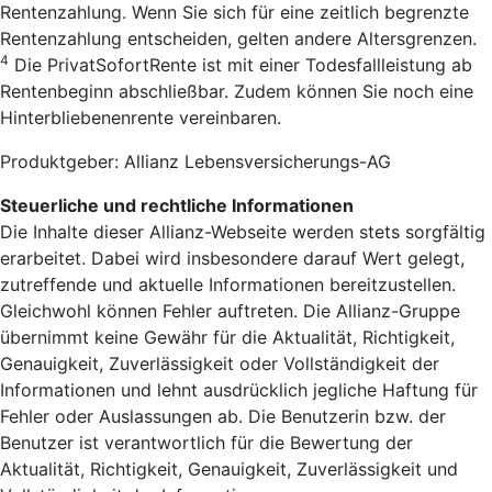
Rentenzahlung. Wenn Sie sich für eine zeitlich begrenzte
Rentenzahlung entscheiden, gelten andere Altersgrenzen.
4
Die PrivatSofortRente ist mit einer Todesfallleistung ab
Rentenbeginn abschließbar. Zudem können Sie noch eine
Hinterbliebenenrente vereinbaren.
Produktgeber: Allianz Lebensversicherungs-AG
Steuerliche und rechtliche Informationen
Die Inhalte dieser Allianz-Webseite werden stets sorgfältig
erarbeitet. Dabei wird insbesondere darauf Wert gelegt,
zutreffende und aktuelle Informationen bereitzustellen.
Gleichwohl können Fehler auftreten. Die Allianz-Gruppe
übernimmt keine Gewähr für die Aktualität, Richtigkeit,
Genauigkeit, Zuverlässigkeit oder Vollständigkeit der
Informationen und lehnt ausdrücklich jegliche Haftung für
Fehler oder Auslassungen ab. Die Benutzerin bzw. der
Benutzer ist verantwortlich für die Bewertung der
Aktualität, Richtigkeit, Genauigkeit, Zuverlässigkeit und