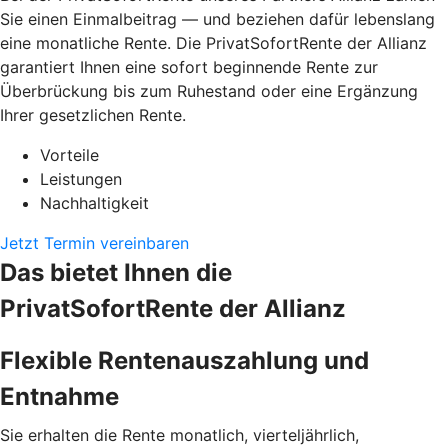
Sie einen Einmalbeitrag — und beziehen dafür lebenslang
eine monatliche Rente. Die PrivatSofortRente der Allianz
garantiert Ihnen eine sofort beginnende Rente zur
Überbrückung bis zum Ruhestand oder eine Ergänzung
Ihrer gesetzlichen Rente.
Vorteile
Leistungen
Nachhaltigkeit
Jetzt Termin vereinbaren
Das bietet Ihnen die
PrivatSofortRente der Allianz
Flexible Rentenauszahlung und
Entnahme
Sie erhalten die Rente monatlich, vierteljährlich,