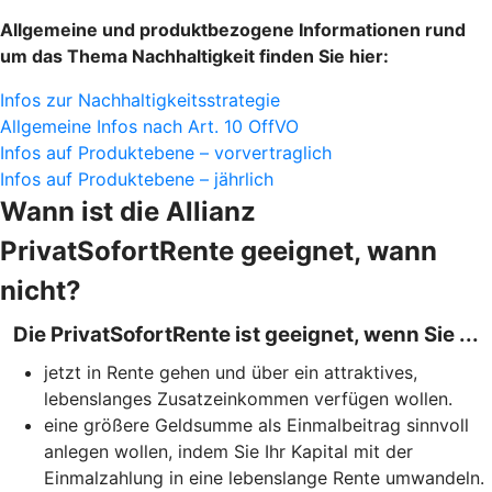
Allgemeine und produktbezogene Informationen rund
um das Thema Nachhaltigkeit finden Sie hier:
Infos zur Nachhaltigkeitsstrategie
Allgemeine Infos nach Art. 10 OffVO
Infos auf Produktebene – vorvertraglich
Infos auf Produktebene – jährlich
Wann ist die Allianz
PrivatSofortRente geeignet, wann
nicht?
Die PrivatSofortRente ist geeignet, wenn Sie ...
jetzt in Rente gehen und über ein attraktives,
lebenslanges Zusatzeinkommen verfügen wollen.
eine größere Geldsumme als Einmalbeitrag sinnvoll
anlegen wollen, indem Sie Ihr Kapital mit der
Einmalzahlung in eine lebenslange Rente umwandeln.