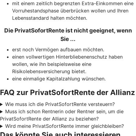
mit einem zeitlich begrenzten Extra-Einkommen eine
Vorruhestandsphase überbrücken wollen und Ihren
Lebensstandard halten möchten.
Die PrivatSofortRente ist nicht geeignet, wenn
Sie ...
erst noch Vermögen aufbauen möchten.
einen vollwertigen Hinterbliebenenschutz haben
wollen, wie ihn beispielsweise eine
Risikolebensversicherung bietet.
eine einmalige Kapitalzahlung wünschen.
FAQ zur PrivatSofortRente der Allianz
Wie muss ich die PrivatSofortRente versteuern?
Muss ich schon Rentnerin oder Rentner sein, um die
PrivatSofortRente der Allianz zu beziehen?
Wird meine PrivatSofortRente immer gleichbleiben?
Das könnte Sie auch interessieren