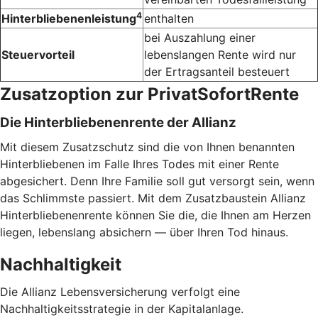
4
Hinterbliebenenleistung
enthalten
bei Auszahlung einer
Steuervorteil
lebenslangen Rente wird nur
der Ertragsanteil besteuert
Zusatzoption zur PrivatSofortRente
Die Hinterbliebenenrente der Allianz
Mit diesem Zusatzschutz sind die von Ihnen benannten
Hinterbliebenen im Falle Ihres Todes mit einer Rente
abgesichert. Denn Ihre Familie soll gut versorgt sein, wenn
das Schlimmste passiert. Mit dem Zusatzbaustein Allianz
Hinterbliebenenrente können Sie die, die Ihnen am Herzen
liegen, lebenslang absichern — über Ihren Tod hinaus.
Nachhaltigkeit
Die Allianz Lebensversicherung verfolgt eine
Nachhaltigkeitsstrategie in der Kapitalanlage.