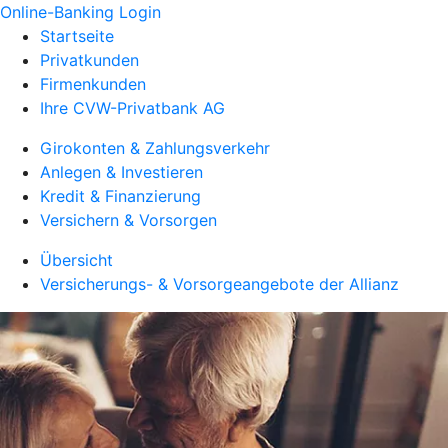
Online-Banking Login
Startseite
Privatkunden
Firmenkunden
Ihre CVW-Privatbank AG
Girokonten & Zahlungsverkehr
Anlegen & Investieren
Kredit & Finanzierung
Versichern & Vorsorgen
Übersicht
Versicherungs- & Vorsorgeangebote der Allianz