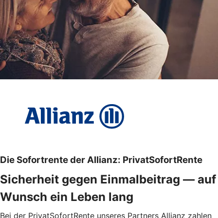
Die Sofortrente der Allianz: PrivatSofortRente
Sicherheit gegen Einmalbeitrag — auf
Wunsch ein Leben lang
Bei der PrivatSofortRente unseres Partners Allianz zahlen