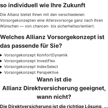
so individuell wie Ihre Zukunft
Die Allianz bietet Ihnen mit den verschiedenen
Vorsorgekonzepten eine Altersvorsorge ganz nach Ihren
Wünschen — von chancen- bis sicherheitsorientiert.
Welches Allianz Vorsorgekonzept ist
das passende für Sie?
Vorsorgekonzept KomfortDynamik
Vorsorgekonzept InvestFlex
Vorsorgekonzept IndexSelect
Vorsorgekonzept Perspektive
Wann ist die
Allianz Direktversicherung geeignet,
wann nicht?
Die Direktversicherung ist die richtige Lösung, ...