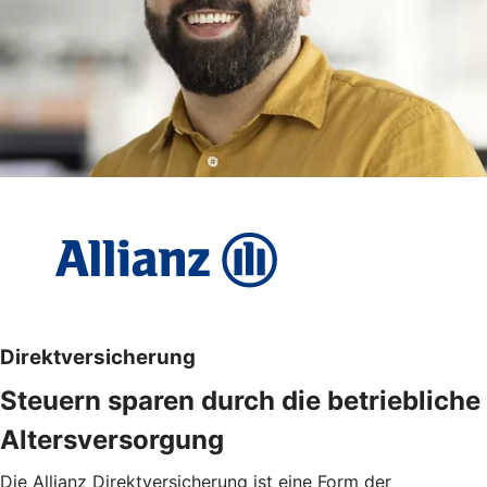
Direktversicherung
Steuern sparen durch die betriebliche
Altersversorgung
Die Allianz Direktversicherung ist eine Form der