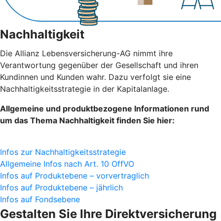
Nachhaltigkeit
Die Allianz Lebensversicherung-AG nimmt ihre
Verantwortung gegenüber der Gesellschaft und ihren
Kundinnen und Kunden wahr. Dazu verfolgt sie eine
Nachhaltigkeitsstrategie in der Kapitalanlage.
Allgemeine und produktbezogene Informationen rund
um das Thema Nachhaltigkeit finden Sie hier:
Infos zur Nachhaltigkeitsstrategie
Allgemeine Infos nach Art. 10 OffVO
Infos auf Produktebene – vorvertraglich
Infos auf Produktebene – jährlich
Infos auf Fondsebene
Gestalten Sie Ihre Direktversicherung