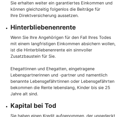
Sie erhalten weiter ein garantiertes Einkommen und
können gleichzeitig folgenlos die Beiträge für
Ihre Direktversicherung aussetzen.
Hinterbliebenenrente
Wenn Sie Ihre Angehörigen für den Fall Ihres Todes
mit einem langfristigen Einkommen absichern wollen,
ist die Hinterbliebenenrente ein sinnvoller
Zusatzbaustein für Sie.
Ehegattinnen und Ehegatten, eingetragene
Lebenspartnerinnen und -partner und namentlich
benannte Lebensgefährtinnen oder Lebensgefährten
bekommen die Rente lebenslang, Kinder bis sie 25
Jahre alt sind.
Kapital bei Tod
Sie haben einen Kredit aufgenommen, der ungedeckt