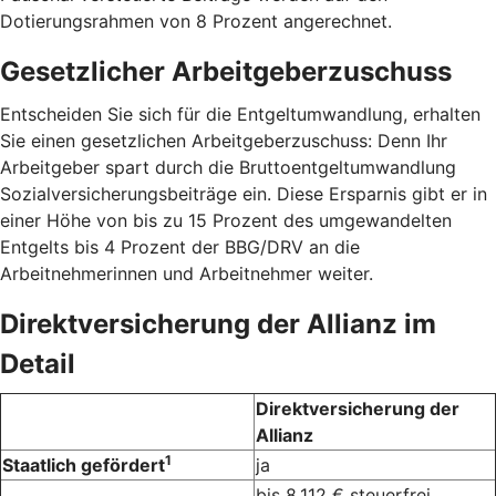
Dotierungsrahmen von 8 Prozent angerechnet.
Gesetzlicher Arbeitgeberzuschuss
Entscheiden Sie sich für die Entgeltumwandlung, erhalten
Sie einen gesetzlichen Arbeitgeberzuschuss: Denn Ihr
Arbeitgeber spart durch die Bruttoentgeltumwandlung
Sozialversicherungsbeiträge ein. Diese Ersparnis gibt er in
einer Höhe von bis zu 15 Prozent des umgewandelten
Entgelts bis 4 Prozent der BBG/DRV an die
Arbeitnehmerinnen und Arbeitnehmer weiter.
Direktversicherung der Allianz im
Detail
Direktversicherung der
Allianz
1
Staatlich gefördert
ja
bis 8.112 € steuerfrei