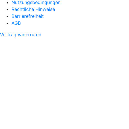
Nutzungsbedingungen
Rechtliche Hinweise
Barrierefreiheit
AGB
Vertrag widerrufen