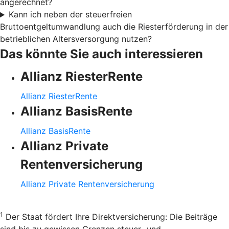
angerechnet?
Kann ich neben der steuerfreien
Bruttoentgeltumwandlung auch die Riesterförderung in der
betrieblichen Altersversorgung nutzen?
Das könnte Sie auch interessieren
Allianz RiesterRente
Allianz RiesterRente
Allianz BasisRente
Allianz BasisRente
Allianz Private
Rentenversicherung
Allianz Private Rentenversicherung
1
Der Staat fördert Ihre Direktversicherung: Die Beiträge