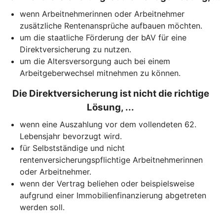
wenn Arbeitnehmerinnen oder Arbeitnehmer
zusätzliche Rentenansprüche aufbauen möchten.
um die staatliche Förderung der bAV für eine
Direktversicherung zu nutzen.
um die Altersversorgung auch bei einem
Arbeitgeberwechsel mitnehmen zu können.
Die Direktversicherung ist nicht die richtige
Lösung, ...
wenn eine Auszahlung vor dem vollendeten 62.
Lebensjahr bevorzugt wird.
für Selbstständige und nicht
rentenversicherungspflichtige Arbeitnehmerinnen
oder Arbeitnehmer.
wenn der Vertrag beliehen oder beispielsweise
aufgrund einer Immobilienfinanzierung abgetreten
werden soll.