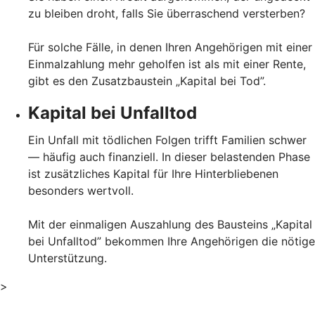
zu bleiben droht, falls Sie überraschend versterben?
Für solche Fälle, in denen Ihren Angehörigen mit einer
Einmalzahlung mehr geholfen ist als mit einer Rente,
gibt es den Zusatzbaustein „Kapital bei Tod”.
Kapital bei Unfalltod
Ein Unfall mit tödlichen Folgen trifft Familien schwer
— häufig auch finanziell. In dieser belastenden Phase
ist zusätzliches Kapital für Ihre Hinterbliebenen
besonders wertvoll.
Mit der einmaligen Auszahlung des Bausteins „Kapital
bei Unfalltod” bekommen Ihre Angehörigen die nötige
Unterstützung.
>