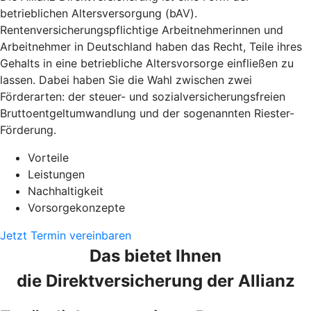
betrieblichen Altersversorgung (bAV).
Rentenversicherungspflichtige Arbeitnehmerinnen und
Arbeitnehmer in Deutschland haben das Recht, Teile ihres
Gehalts in eine betriebliche Altersvorsorge einfließen zu
lassen. Dabei haben Sie die Wahl zwischen zwei
Förderarten: der steuer- und sozialversicherungsfreien
Bruttoentgeltumwandlung und der sogenannten Riester-
Förderung.
Vorteile
Leistungen
Nachhaltigkeit
Vorsorgekonzepte
Jetzt Termin vereinbaren
Das bietet Ihnen
die Direktversicherung der Allianz