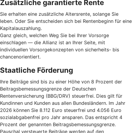
Zusätzliche garantierte Rente
Sie erhalten eine zusätzliche Altersrente, solange Sie
leben. Oder Sie entscheiden sich bei Rentenbeginn für eine
Kapitalauszahlung.
Ganz gleich, welchen Weg Sie bei Ihrer Vorsorge
einschlagen — die Allianz ist an Ihrer Seite, mit
individuellen Vorsorgekonzepten von sicherheits- bis
chancenorientiert.
Staatliche Förderung
Ihre Beiträge sind bis zu einer Höhe von 8 Prozent der
Beitragsbemessungsgrenze der Deutschen
Rentenversicherung (BBG/DRV) steuerfrei. Dies gilt für
Kundinnen und Kunden aus allen Bundesländern. Im Jahr
2026 können Sie 8.112 Euro steuerfrei und 4.056 Euro
sozialabgabenfrei pro Jahr ansparen. Das entspricht 4
Prozent der genannten Beitragsbemessungsgrenze.
Pauschal versteuerte Beiträge werden auf den