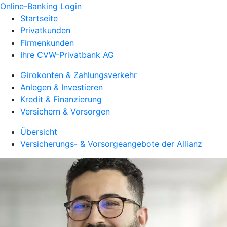
Online-Banking Login
Startseite
Privatkunden
Firmenkunden
Ihre CVW-Privatbank AG
Girokonten & Zahlungsverkehr
Anlegen & Investieren
Kredit & Finanzierung
Versichern & Vorsorgen
Übersicht
Versicherungs- & Vorsorgeangebote der Allianz