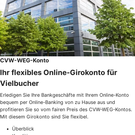
CVW-WEG-Konto
Ihr flexibles Online-Girokonto für
Vielbucher
Erledigen Sie Ihre Bankgeschäfte mit Ihrem Online-Konto
bequem per Online-Banking von zu Hause aus und
profitieren Sie so vom fairen Preis des CVW-WEG-Kontos.
Mit diesem Girokonto sind Sie flexibel.
Überblick