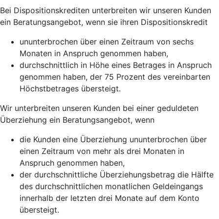
Bei Dispositionskrediten unterbreiten wir unseren Kunden
ein Beratungsangebot, wenn sie ihren Dispositionskredit
ununterbrochen über einen Zeitraum von sechs
Monaten in Anspruch genommen haben,
durchschnittlich in Höhe eines Betrages in Anspruch
genommen haben, der 75 Prozent des vereinbarten
Höchstbetrages übersteigt.
Wir unterbreiten unseren Kunden bei einer geduldeten
Überziehung ein Beratungsangebot, wenn
die Kunden eine Überziehung ununterbrochen über
einen Zeitraum von mehr als drei Monaten in
Anspruch genommen haben,
der durchschnittliche Überziehungsbetrag die Hälfte
des durchschnittlichen monatlichen Geldeingangs
innerhalb der letzten drei Monate auf dem Konto
übersteigt.