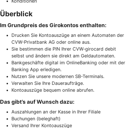
Konditionen
Überblick
Im Grundpreis des Girokontos enthalten:
Drucken Sie Kontoauszüge an einem Automaten der
CVW-Privatbank AG oder online aus.
Sie bestimmen die PIN Ihrer CVW-girocard debit
selbst und ändern sie direkt am Geldautomaten.
Bankgeschäfte digital im OnlineBanking oder mit der
Banking App erledigen.
Nutzen Sie unsere modernen SB-Terminals.
Verwalten Sie Ihre Daueraufträge.
Kontoauszüge bequem online abrufen.
Das gibt’s auf Wunsch dazu:
Auszahlungen an der Kasse in Ihrer Filiale
Buchungen (beleghaft)
Versand Ihrer Kontoauszüge