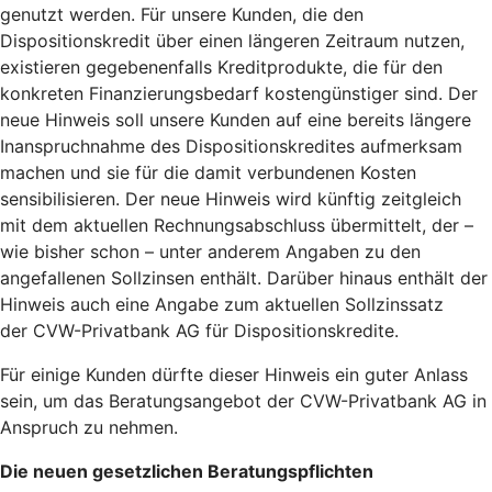
genutzt werden. Für unsere Kunden, die den
Dispositionskredit über einen längeren Zeitraum nutzen,
existieren gegebenenfalls Kreditprodukte, die für den
konkreten Finanzierungsbedarf kostengünstiger sind. Der
neue Hinweis soll unsere Kunden auf eine bereits längere
Inanspruchnahme des Dispositionskredites aufmerksam
machen und sie für die damit verbundenen Kosten
sensibilisieren. Der neue Hinweis wird künftig zeitgleich
mit dem aktuellen Rechnungsabschluss übermittelt, der –
wie bisher schon – unter anderem Angaben zu den
angefallenen Sollzinsen enthält. Darüber hinaus enthält der
Hinweis auch eine Angabe zum aktuellen Sollzinssatz
der CVW-Privatbank AG für Dispositionskredite.
Für einige Kunden dürfte dieser Hinweis ein guter Anlass
sein, um das Beratungsangebot der CVW-Privatbank AG in
Anspruch zu nehmen.
Die neuen gesetzlichen Beratungspflichten