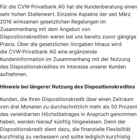
Für die CVW-Privatbank AG hat die Kundenberatung einen
sehr hohen Stellenwert. Einzelne Aspekte der seit März
2016 wirksamen gesetzlichen Regelungen im
Zusammenhang mit dem Angebot von
Dispositionskrediten waren bei uns bereits zuvor gängige
Praxis. Über die gesetzlichen Vorgaben hinaus wird
die CVW-Privatbank AG eine ergänzende
Kundeninformation im Zusammenhang mit der Nutzung
des Dispositionskredites im Interesse unserer Kunden
aufnehmen.
Hinweis bei längerer Nutzung des Dispositionskredites
Kunden, die Ihren Dispositionskredit über einen Zeitraum
von drei Monaten zu durchschnittlich mehr als 50 Prozent
des vereinbarten Höchstbetrages in Anspruch genommen
haben, werden hierauf künftig hingewiesen. Denn der
Dispositionskredit dient dazu, die finanzielle Flexibilität
kurzfristig zu verbessern und sollte lediglich kurzfristig