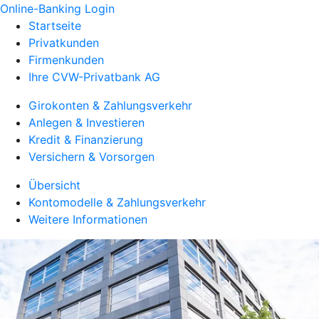
Online-Banking Login
Startseite
Privatkunden
Firmenkunden
Ihre CVW-Privatbank AG
Girokonten & Zahlungsverkehr
Anlegen & Investieren
Kredit & Finanzierung
Versichern & Vorsorgen
Übersicht
Kontomodelle & Zahlungsverkehr
Weitere Informationen