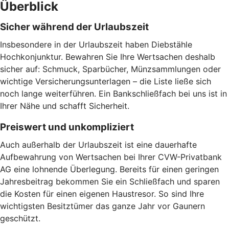
Überblick
Sicher während der Urlaubszeit
Insbesondere in der Urlaubszeit haben Diebstähle
Hochkonjunktur. Bewahren Sie Ihre Wertsachen deshalb
sicher auf: Schmuck, Sparbücher, Münzsammlungen oder
wichtige Versicherungsunterlagen – die Liste ließe sich
noch lange weiterführen. Ein Bankschließfach bei uns ist in
Ihrer Nähe und schafft Sicherheit.
Preiswert und unkompliziert
Auch außerhalb der Urlaubszeit ist eine dauerhafte
Aufbewahrung von Wertsachen bei Ihrer CVW-Privatbank
AG eine lohnende Überlegung. Bereits für einen geringen
Jahresbeitrag bekommen Sie ein Schließfach und sparen
die Kosten für einen eigenen Haustresor. So sind Ihre
wichtigsten Besitztümer das ganze Jahr vor Gaunern
geschützt.