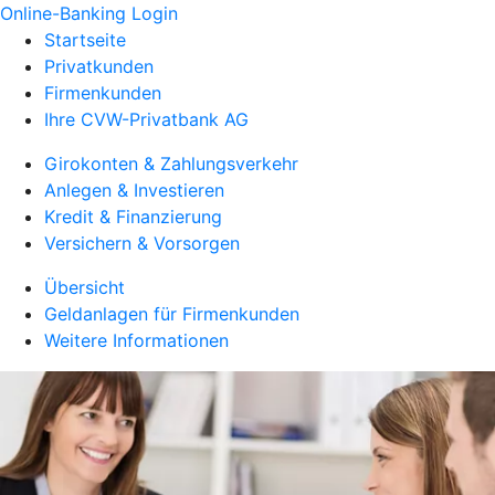
Online-Banking Login
Startseite
Privatkunden
Firmenkunden
Ihre CVW-Privatbank AG
Girokonten & Zahlungsverkehr
Anlegen & Investieren
Kredit & Finanzierung
Versichern & Vorsorgen
Übersicht
Geldanlagen für Firmenkunden
Weitere Informationen