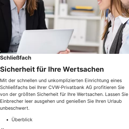
Schließfach
Sicherheit für Ihre Wertsachen
Mit der schnellen und unkomplizierten Einrichtung eines
Schließfachs bei Ihrer CVW-Privatbank AG profitieren Sie
von der größten Sicherheit für Ihre Wertsachen. Lassen Sie
Einbrecher leer ausgehen und genießen Sie Ihren Urlaub
unbeschwert.
Überblick